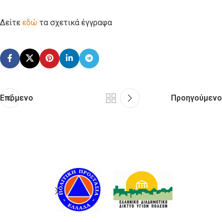
Δείτε
εδώ
τα σχετικά έγγραφα
Επόμενο
Προηγούμενο