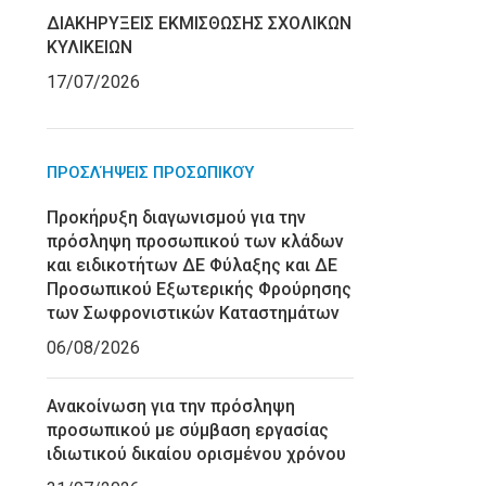
ΔΙΑΚΗΡΥΞΕΙΣ ΕΚΜΙΣΘΩΣΗΣ ΣΧΟΛΙΚΩΝ
ΚΥΛΙΚΕΙΩΝ
17/07/2026
ΠΡΟΣΛΉΨΕΙΣ ΠΡΟΣΩΠΙΚΟΎ
Προκήρυξη διαγωνισμού για την
πρόσληψη προσωπικού των κλάδων
και ειδικοτήτων ΔΕ Φύλαξης και ΔΕ
Προσωπικού Εξωτερικής Φρούρησης
των Σωφρονιστικών Καταστημάτων
06/08/2026
Ανακοίνωση για την πρόσληψη
προσωπικού με σύμβαση εργασίας
ιδιωτικού δικαίου ορισμένου χρόνου