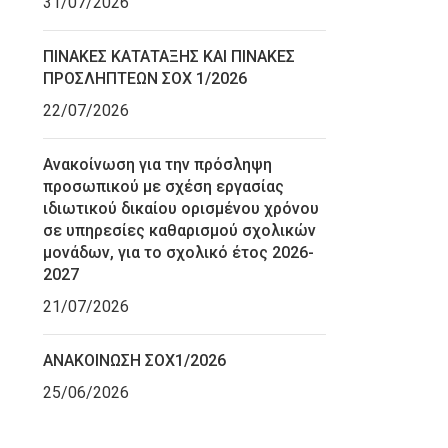
31/07/2026
ΠΙΝΑΚΕΣ ΚΑΤΑΤΑΞΗΣ ΚΑΙ ΠΙΝΑΚΕΣ
ΠΡΟΣΛΗΠΤΕΩΝ ΣΟΧ 1/2026
22/07/2026
Ανακοίνωση για την πρόσληψη
προσωπικού με σχέση εργασίας
ιδιωτικού δικαίου ορισμένου χρόνου
σε υπηρεσίες καθαρισμού σχολικών
μονάδων, για το σχολικό έτος 2026-
2027
21/07/2026
ΑΝΑΚΟΙΝΩΣΗ ΣΟΧ1/2026
25/06/2026