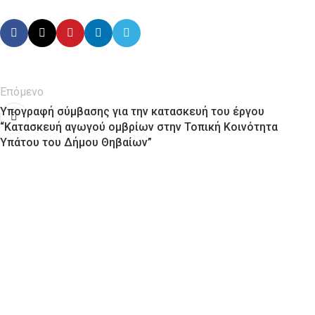
Επόμενο
Υπογραφή σύμβασης για την κατασκευή του έργου
“Κατασκευή αγωγού ομβρίων στην Τοπική Κοινότητα
Υπάτου του Δήμου Θηβαίων”