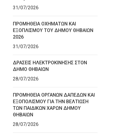
31/07/2026
ΠΡΟΜΗΘΕΙΑ ΟΧΗΜΑΤΩΝ ΚΑΙ
ΕΞΟΠΛΙΣΜΟΥ ΤΟΥ ΔΗΜΟΥ ΘΗΒΑΙΩΝ
2026
31/07/2026
ΔΡΑΣΕΙΣ ΗΛΕΚΤΡΟΚΙΝΗΣΗΣ ΣΤΟΝ
ΔΗΜΟ ΘΗΒΑΙΩΝ
28/07/2026
ΠΡΟΜΗΘΕΙΑ ΟΡΓΑΝΩΝ ΔΑΠΕΔΩΝ ΚΑΙ
ΕΞΟΠΟΛΙΣΜΟΥ ΓΙΑ ΤΗΝ ΒΕΛΤΙΩΣΗ
ΤΩΝ ΠΑΙΔΙΚΩΝ ΧΑΡΩΝ ΔΗΜΟΥ
ΘΗΒΑΙΩΝ
28/07/2026