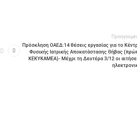
Προηγούμε
Πρόσκληση ΟΑΕΔ:14 θέσεις εργασίας για το Κέντ
Φυσικής Ιατρικής Αποκατάστασης Θήβας (πρώ
ΚΕΚΥΚΑΜΕΑ)- Μέχρι τη Δευτέρα 3/12 οι αιτήσε
ηλεκτρονι