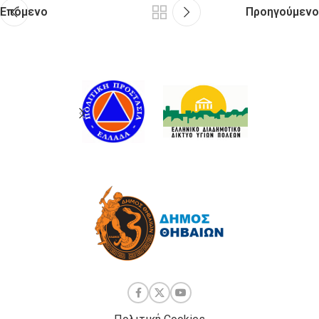
Επόμενο
Προηγούμενο