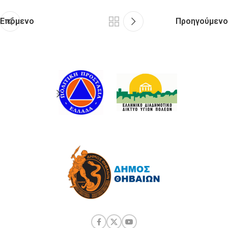
Επόμενο
Προηγούμενο