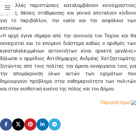
σε πολλές περιπτώσεις καταλαμβάνουν κοινόχρηστους
χώρους, θέσεις στάθμευσης και γενικά αποτελούν κίνδυνο
για το περιβάλλον, την υγεία και την ασφάλεια των
κατοίκων.
«Η αρχή έγινε σήμερα από την συνοικία του Ταχίου και θα
συνεχιστεί και το επόμενο διάστημα καθώς ο αριθμός των
εγκαταλελειμμένων αυτοκινήτων είναι αρκετά μεγάλος»
δήλωσε ο αρμόδιος Αντιδήμαρχος Ανδρέας Χατζησταμάτης
ζητώντας από τους πολίτες την άμεση συνεργασία τους για
την απομάκρυνση όλων αυτών των οχημάτων που
δημιουργούν πρόβλημα στην καθημερινότητα των πολιτών
και στην αισθητική εικόνα της πόλης και του Δήμου.
…Περισσότερα