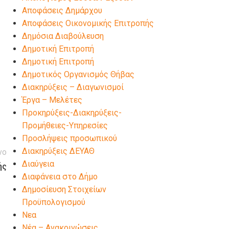
Αποφάσεις Δημάρχου
Αποφάσεις Οικονομικής Επιτροπής
Δημόσια Διαβούλευση
Δημοτική Επιτροπή
Δημοτική Επιτροπή
Δημοτικός Οργανισμός Θήβας
Διακηρύξεις – Διαγωνισμοί
Έργα – Μελέτες
Προκηρύξεις-Διακηρύξεις-
Προμήθειες-Υπηρεσίες
Προσλήψεις προσωπικού
Διακηρύξεις ΔΕΥΑΘ
νο
Διαύγεια
ής
Διαφάνεια στο Δήμο
Δημοσίευση Στοιχείων
Προϋπολογισμού
Νεα
Νέα – Ανακοινώσεις