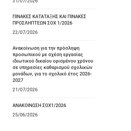
31/07/2026
ΠΙΝΑΚΕΣ ΚΑΤΑΤΑΞΗΣ ΚΑΙ ΠΙΝΑΚΕΣ
ΠΡΟΣΛΗΠΤΕΩΝ ΣΟΧ 1/2026
22/07/2026
Ανακοίνωση για την πρόσληψη
προσωπικού με σχέση εργασίας
ιδιωτικού δικαίου ορισμένου χρόνου
σε υπηρεσίες καθαρισμού σχολικών
μονάδων, για το σχολικό έτος 2026-
2027
21/07/2026
ΑΝΑΚΟΙΝΩΣΗ ΣΟΧ1/2026
25/06/2026