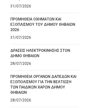
31/07/2026
ΠΡΟΜΗΘΕΙΑ ΟΧΗΜΑΤΩΝ ΚΑΙ
ΕΞΟΠΛΙΣΜΟΥ ΤΟΥ ΔΗΜΟΥ ΘΗΒΑΙΩΝ
2026
31/07/2026
ΔΡΑΣΕΙΣ ΗΛΕΚΤΡΟΚΙΝΗΣΗΣ ΣΤΟΝ
ΔΗΜΟ ΘΗΒΑΙΩΝ
28/07/2026
ΠΡΟΜΗΘΕΙΑ ΟΡΓΑΝΩΝ ΔΑΠΕΔΩΝ ΚΑΙ
ΕΞΟΠΟΛΙΣΜΟΥ ΓΙΑ ΤΗΝ ΒΕΛΤΙΩΣΗ
ΤΩΝ ΠΑΙΔΙΚΩΝ ΧΑΡΩΝ ΔΗΜΟΥ
ΘΗΒΑΙΩΝ
28/07/2026