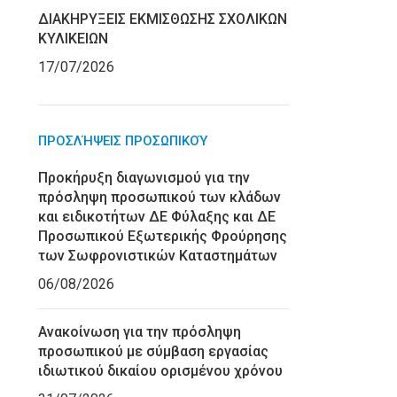
ΔΙΑΚΗΡΥΞΕΙΣ ΕΚΜΙΣΘΩΣΗΣ ΣΧΟΛΙΚΩΝ
ΚΥΛΙΚΕΙΩΝ
17/07/2026
ΠΡΟΣΛΉΨΕΙΣ ΠΡΟΣΩΠΙΚΟΎ
Προκήρυξη διαγωνισμού για την
πρόσληψη προσωπικού των κλάδων
και ειδικοτήτων ΔΕ Φύλαξης και ΔΕ
Προσωπικού Εξωτερικής Φρούρησης
των Σωφρονιστικών Καταστημάτων
06/08/2026
Ανακοίνωση για την πρόσληψη
προσωπικού με σύμβαση εργασίας
ιδιωτικού δικαίου ορισμένου χρόνου