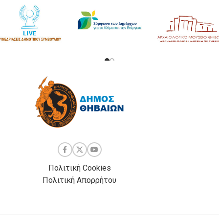
Πολιτική Cookies
Πολιτική Απορρήτου