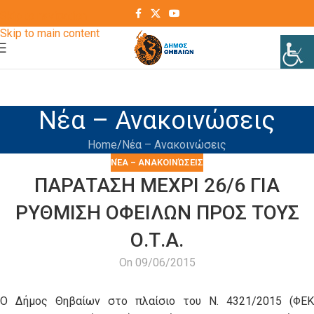
Skip to navigation
Skip to main content
Νέα – Ανακοινώσεις
Home
Νέα – Ανακοινώσεις
ΝΈΑ – ΑΝΑΚΟΙΝΏΣΕΙΣ
ΠΑΡΑΤΑΣΗ ΜΕΧΡΙ 26/6 ΓΙΑ
ΡΥΘΜΙΣΗ ΟΦΕΙΛΩΝ ΠΡΟΣ ΤΟΥΣ
Ο.Τ.Α.
On 09/06/2015
Ο Δήμος Θηβαίων στο πλαίσιο του Ν. 4321/2015 (ΦΕΚ