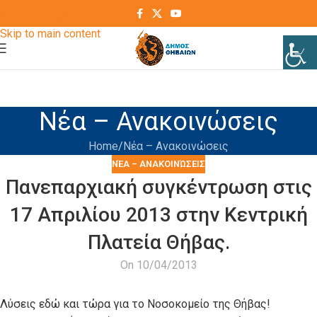
Skip to navigation
Skip to main content
Νέα – Ανακοινώσεις
Home
Νέα – Ανακοινώσεις
ΝΈΑ – ΑΝΑΚΟΙΝΏΣΕΙΣ
Πανεπαρχιακή συγκέντρωση στις
17 Απριλίου 2013 στην Κεντρική
Πλατεία Θήβας.
On 10/04/2013
Λύσεις εδώ και τώρα για το Νοσοκομείο της Θήβας!