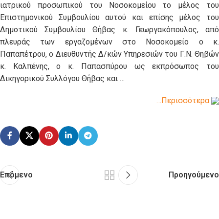
ιατρικού προσωπικού του Νοσοκομείου το μέλος του
Επιστημονικού Συμβουλίου αυτού και επίσης μέλος του
Δημοτικού Συμβουλίου Θήβας κ. Γεωργακόπουλος, από
πλευράς των εργαζομένων στο Νοσοκομείο ο κ.
Παπαπέτρου, ο Διευθυντής Δ/κών Υπηρεσιών του Γ.Ν. Θηβών
κ. Καλπένης, o κ. Παπασπύρου ως εκπρόσωπος του
Δικηγορικού Συλλόγου Θήβας και …
…Περισσότερα
Επόμενο
Προηγούμενο