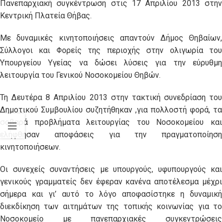
Πανεπαρχιακή συγκέντρωση στις 17 Απριλίου 2013 στην
Κεντρική Πλατεία Θήβας.
Με δυναμικές κινητοποιήσεις απαντούν Δήμος Θηβαίων,
Σύλλογοι και Φορείς της περιοχής στην ολιγωρία του
Υπουργείου Υγείας να δώσει λύσεις για την εύρυθμη
λειτουργία του Γενικού Νοσοκομείου Θηβών.
Τη Δευτέρα 8 Απριλίου 2013 στην τακτική συνεδρίαση του
Δημοτικού Συμβουλίου συζητήθηκαν ,για πολλοστή φορά, τα
σοβαρά προβλήματα λειτουργίας του Νοσοκομείου και
ελήφθησαν αποφάσεις για την πραγματοποίηση
κινητοποιήσεων.
Οι συνεχείς συναντήσεις με υπουργούς, υφυπουργούς και
γενικούς γραμματείς δεν έφεραν κανένα αποτέλεσμα μέχρι
σήμερα και γι’ αυτό το λόγο αποφασίστηκε η δυναμική
διεκδίκηση των αιτημάτων της τοπικής κοινωνίας για το
Νοσοκομείο με πανεπαρχιακές συγκεντρώσεις