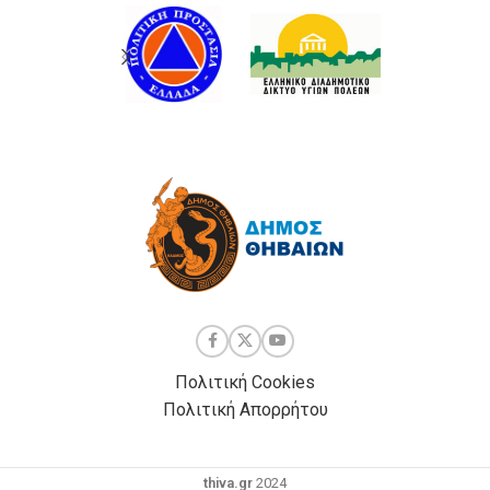
Πολιτική Cookies
Πολιτική Απορρήτου
thiva.gr
2024