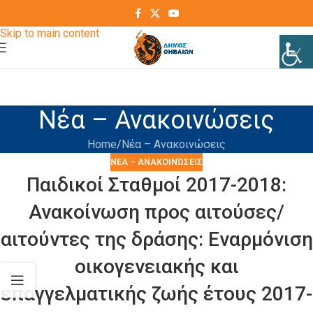
Skip to navigation
Skip to main content
Νέα – Ανακοινώσεις
Home
Νέα – Ανακοινώσεις
ΝΈΑ – ΑΝΑΚΟΙΝΏΣΕΙΣ
Παιδικοί Σταθμοί 2017-2018:
Ανακοίνωση προς αιτούσες/
αιτούντες της δράσης: Εναρμόνιση
οικογενειακής και
επαγγελματικής ζωής έτους 2017-