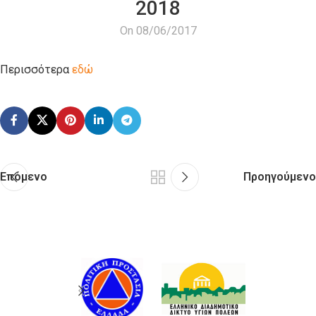
2018
On 08/06/2017
Περισσότερα
εδώ
Επόμενο
Προηγούμενο