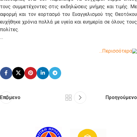
τους συμμετέχοντες στις εκδηλώσεις μνήμης και τιμής. Με
αφορμή και τον εορτασμό του Ευαγγελισμού της Θεοτόκου
ευχήθηκε χρόνια πολλά με υγεία και ευημερία σε όλους τους
πολίτες.
…
…Περισσότερα
Επόμενο
Προηγούμενο