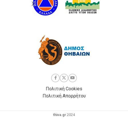
Πολιτική Cookies
Πολιτική Απορρήτου
thiva.gr
2024
Powered by
| Development by