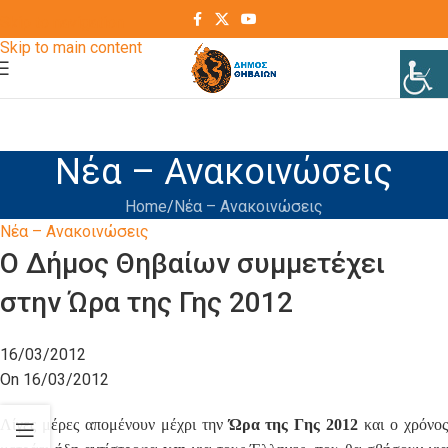
Skip to navigation
Skip to main content
Νέα – Ανακοινώσεις
Home
Νέα – Ανακοινώσεις
Νέα – Ανακοινώσεις
Ο Δήμος Θηβαίων συμμετέχει
στην Ώρα της Γης 2012
16/03/2012
On 16/03/2012
Λίγες μέρες απομένουν μέχρι την
Ώρα της Γης 2012
και ο χρόνο