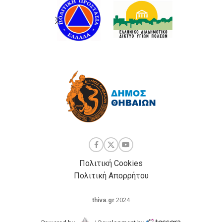
Πολιτική Cookies
Πολιτική Απορρήτου
thiva.gr
2024