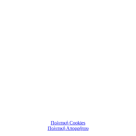
Πολιτική Cookies
Πολιτική Απορρήτου