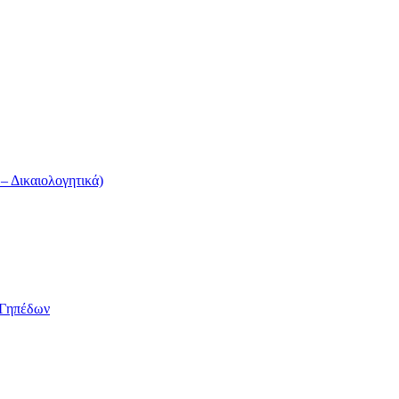
 Δικαιολογητικά)
/Γηπέδων