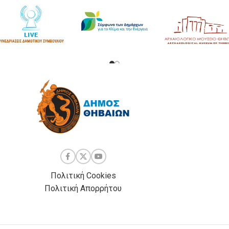
Πολιτική Cookies
Πολιτική Απορρήτου