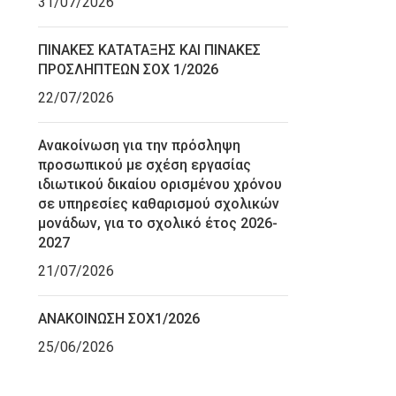
31/07/2026
ΠΙΝΑΚΕΣ ΚΑΤΑΤΑΞΗΣ ΚΑΙ ΠΙΝΑΚΕΣ
ΠΡΟΣΛΗΠΤΕΩΝ ΣΟΧ 1/2026
22/07/2026
Ανακοίνωση για την πρόσληψη
προσωπικού με σχέση εργασίας
ιδιωτικού δικαίου ορισμένου χρόνου
σε υπηρεσίες καθαρισμού σχολικών
μονάδων, για το σχολικό έτος 2026-
2027
21/07/2026
ΑΝΑΚΟΙΝΩΣΗ ΣΟΧ1/2026
25/06/2026