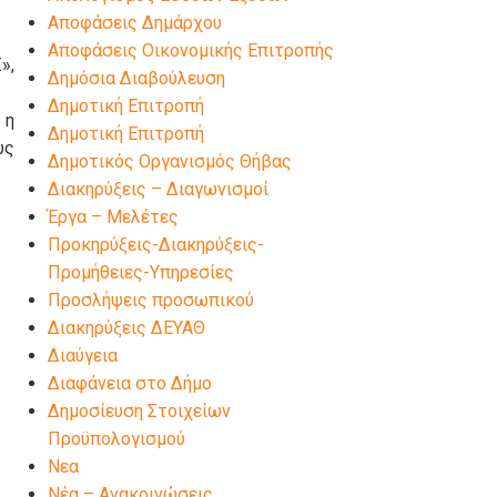
Αποφάσεις Δημάρχου
Αποφάσεις Οικονομικής Επιτροπής
»,
Δημόσια Διαβούλευση
Δημοτική Επιτροπή
 η
Δημοτική Επιτροπή
υς
Δημοτικός Οργανισμός Θήβας
Διακηρύξεις – Διαγωνισμοί
Έργα – Μελέτες
Προκηρύξεις-Διακηρύξεις-
Προμήθειες-Υπηρεσίες
Προσλήψεις προσωπικού
Διακηρύξεις ΔΕΥΑΘ
Διαύγεια
Διαφάνεια στο Δήμο
Δημοσίευση Στοιχείων
Προϋπολογισμού
Νεα
Νέα – Ανακοινώσεις