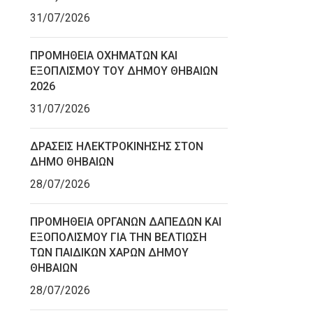
31/07/2026
ΠΡΟΜΗΘΕΙΑ ΟΧΗΜΑΤΩΝ ΚΑΙ
ΕΞΟΠΛΙΣΜΟΥ ΤΟΥ ΔΗΜΟΥ ΘΗΒΑΙΩΝ
2026
31/07/2026
ΔΡΑΣΕΙΣ ΗΛΕΚΤΡΟΚΙΝΗΣΗΣ ΣΤΟΝ
ΔΗΜΟ ΘΗΒΑΙΩΝ
28/07/2026
ΠΡΟΜΗΘΕΙΑ ΟΡΓΑΝΩΝ ΔΑΠΕΔΩΝ ΚΑΙ
ΕΞΟΠΟΛΙΣΜΟΥ ΓΙΑ ΤΗΝ ΒΕΛΤΙΩΣΗ
ΤΩΝ ΠΑΙΔΙΚΩΝ ΧΑΡΩΝ ΔΗΜΟΥ
ΘΗΒΑΙΩΝ
28/07/2026