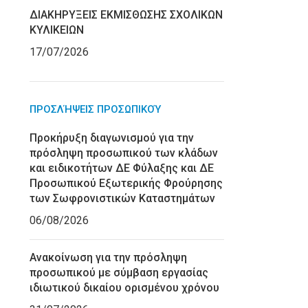
ΔΙΑΚΗΡΥΞΕΙΣ ΕΚΜΙΣΘΩΣΗΣ ΣΧΟΛΙΚΩΝ
ΚΥΛΙΚΕΙΩΝ
17/07/2026
ΠΡΟΣΛΉΨΕΙΣ ΠΡΟΣΩΠΙΚΟΎ
Προκήρυξη διαγωνισμού για την
πρόσληψη προσωπικού των κλάδων
και ειδικοτήτων ΔΕ Φύλαξης και ΔΕ
Προσωπικού Εξωτερικής Φρούρησης
των Σωφρονιστικών Καταστημάτων
06/08/2026
Ανακοίνωση για την πρόσληψη
προσωπικού με σύμβαση εργασίας
ιδιωτικού δικαίου ορισμένου χρόνου