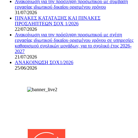
Ανακοίνωση για την πρόσληψη προσωπικού με σύμβαση
εργασίας ιδιωτικού δικαίου ορισμένου χρόνου
31/07/2026
ΠΙΝΑΚΕΣ ΚΑΤΑΤΑΞΗΣ ΚΑΙ ΠΙΝΑΚΕΣ
ΠΡΟΣΛΗΠΤΕΩΝ ΣΟΧ 1/2026
22/07/2026
Ανακοίνωση για την πρόσληψη προσωπικού με σχέση
εργασίας ιδιωτικού δικαίου ορισμένου χρόνου σε υπηρεσίες
καθαρισμού σχολικών μονάδων, για το σχολικό έτος 2026-
2027
21/07/2026
ΑΝΑΚΟΙΝΩΣΗ ΣΟΧ1/2026
25/06/2026