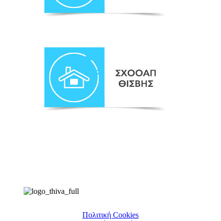
Πολιτική Cookies