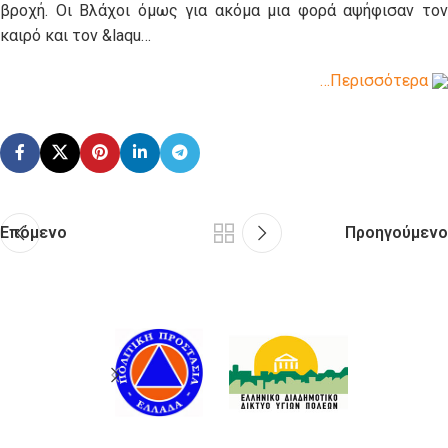
βροχή. Οι Βλάχοι όμως για ακόμα μια φορά αψήφισαν τον
καιρό και τον &laqu…
…Περισσότερα
Επόμενο
Προηγούμενο