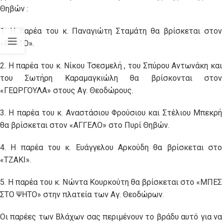
Θηβών :
1. Η παρέα του κ. Παναγιώτη Σταμάτη θα βρίσκεται στον
«ΕΛΑΤΟ».
2. Η παρέα του κ. Νίκου Τσεσμελή , του Σπύρου Αντωνάκη και
του Σωτήρη Καραμαγκιώλη θα βρίσκονται στον
«ΓΕΩΡΓΟΥΛΑ» στους Αγ. Θεοδώρους.
3. Η παρέα του κ. Αναστάσιου Φρούσιου και Στέλιου Μπεκρή
θα βρίσκεται στον «ΑΓΓΕΛΟ» στο Πυρί Θηβών.
4. Η παρέα του κ. Ευάγγελου Αρκούδη θα βρίσκεται στο
«ΤΖΑΚΙ».
5. Η παρέα του κ. Νώντα Κουρκούτη θα βρίσκεται στο «ΜΠΕΣ
ΣΤΟ ΨΗΤΟ» στην πλατεία των Αγ. Θεοδώρων.
Οι παρέες των Βλάχων σας περιμένουν το βράδυ αυτό για να