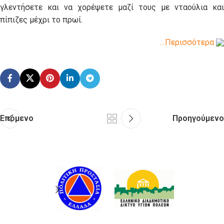
γλεντήσετε και να χορέψετε μαζί τους με νταούλια και
πίπιζες μέχρι το πρωί.
…Περισσότερα
Επόμενο
Προηγούμενο