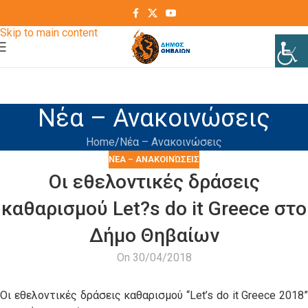
Skip to navigation
Skip to main content
Νέα – Ανακοινώσεις
Home
Νέα – Ανακοινώσεις
ΝΈΑ – ΑΝΑΚΟΙΝΏΣΕΙΣ
Οι εθελοντικές δράσεις
καθαρισμού Let?s do it Greece στο
Δήμο Θηβαίων
On 30/04/2018
Οι εθελοντικές δράσεις καθαρισμού “Let’s do it Greece 2018”