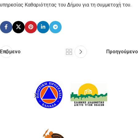
υπηρεσίας Καθαριότητας του Δήμου για τη συμμετοχή του.
Επόμενο
Προηγούμενο