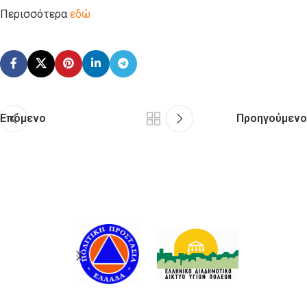
Περισσότερα
εδώ
Επόμενο
Προηγούμενο