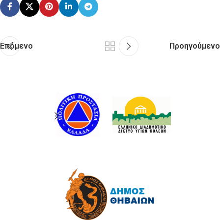
Επόμενο
Προηγούμενο