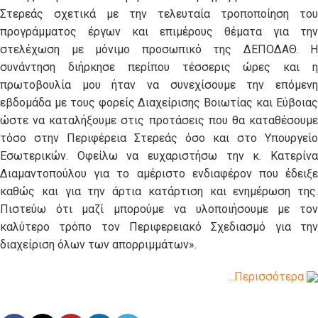
Στερεάς σχετικά με την τελευταία τροποποίηση του
προγράμματος έργων και επιμέρους θέματα για την
στελέχωση με μόνιμο προσωπικό της ΔΕΠΟΔΑΘ. Η
συνάντηση διήρκησε περίπου τέσσερις ώρες και η
πρωτοβουλία μου ήταν να συνεχίσουμε την επόμενη
εβδομάδα με τους φορείς Διαχείρισης Βοιωτίας και Εύβοιας
ώστε να καταλήξουμε στις προτάσεις που θα καταθέσουμε
τόσο στην Περιφέρεια Στερεάς όσο και στο Υπουργείο
Εσωτερικών. Οφείλω να ευχαριστήσω την κ. Κατερίνα
Διαμαντοπούλου για το αμέριστο ενδιαφέρον που έδειξε
καθώς και για την άρτια κατάρτιση και ενημέρωση της.
Πιστεύω ότι μαζί μπορούμε να υλοποιήσουμε με τον
καλύτερο τρόπο τον Περιφερειακό Σχεδιασμό για την
διαχείριση όλων των απορριμμάτων
».
…Περισσότερα