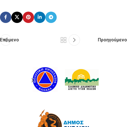
Επόμενο
Προηγούμενο