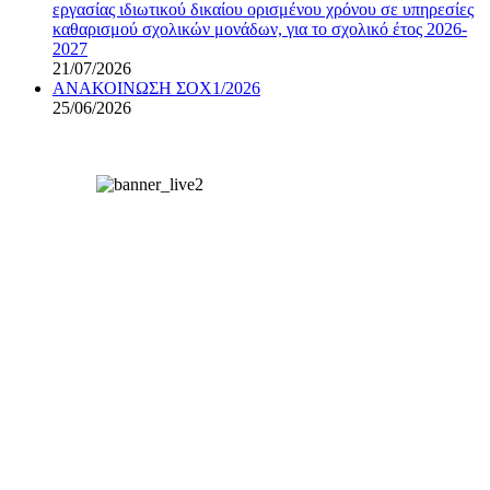
εργασίας ιδιωτικού δικαίου ορισμένου χρόνου σε υπηρεσίες
καθαρισμού σχολικών μονάδων, για το σχολικό έτος 2026-
2027
21/07/2026
ΑΝΑΚΟΙΝΩΣΗ ΣΟΧ1/2026
25/06/2026