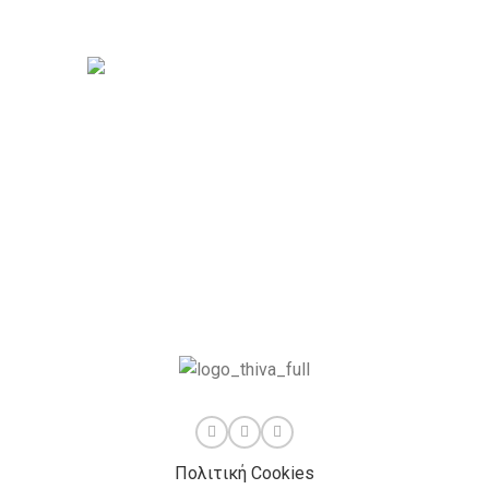
Πολιτική Cookies