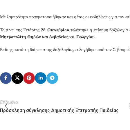
Με λαμπρότητα πραγματοποιήθηκαν και φέτος οι εκδηλώσεις για τον επ
Το πρωί της Τετάρτης
28
Οκτωβρίου
τελέστηκε η επίσημη δοξολογία
Μητροπολίτη Θηβών και Λεβαδείας κκ. Γεωργίου.
Επίσης, κ
ατά τη διάρκεια της δοξολογίας, ευλογήθηκε από τον Σεβασμιώ
Επόμενο
Πρόσκληση σύγκλησης Δημοτικής Επιτροπής Παιδείας