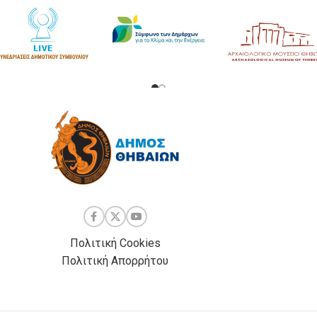
Πολιτική Cookies
Πολιτική Απορρήτου