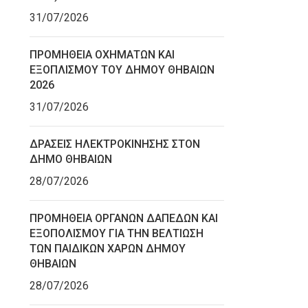
31/07/2026
ΠΡΟΜΗΘΕΙΑ ΟΧΗΜΑΤΩΝ ΚΑΙ
ΕΞΟΠΛΙΣΜΟΥ ΤΟΥ ΔΗΜΟΥ ΘΗΒΑΙΩΝ
2026
31/07/2026
ΔΡΑΣΕΙΣ ΗΛΕΚΤΡΟΚΙΝΗΣΗΣ ΣΤΟΝ
ΔΗΜΟ ΘΗΒΑΙΩΝ
28/07/2026
ΠΡΟΜΗΘΕΙΑ ΟΡΓΑΝΩΝ ΔΑΠΕΔΩΝ ΚΑΙ
ΕΞΟΠΟΛΙΣΜΟΥ ΓΙΑ ΤΗΝ ΒΕΛΤΙΩΣΗ
ΤΩΝ ΠΑΙΔΙΚΩΝ ΧΑΡΩΝ ΔΗΜΟΥ
ΘΗΒΑΙΩΝ
28/07/2026