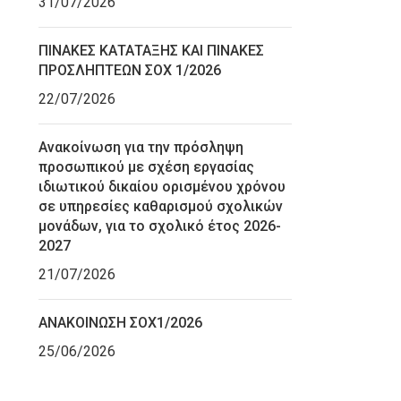
31/07/2026
ΠΙΝΑΚΕΣ ΚΑΤΑΤΑΞΗΣ ΚΑΙ ΠΙΝΑΚΕΣ
ΠΡΟΣΛΗΠΤΕΩΝ ΣΟΧ 1/2026
22/07/2026
Ανακοίνωση για την πρόσληψη
προσωπικού με σχέση εργασίας
ιδιωτικού δικαίου ορισμένου χρόνου
σε υπηρεσίες καθαρισμού σχολικών
μονάδων, για το σχολικό έτος 2026-
2027
21/07/2026
ΑΝΑΚΟΙΝΩΣΗ ΣΟΧ1/2026
25/06/2026