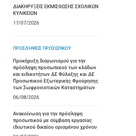
ΔΙΑΚΗΡΥΞΕΙΣ ΕΚΜΙΣΘΩΣΗΣ ΣΧΟΛΙΚΩΝ
ΚΥΛΙΚΕΙΩΝ
17/07/2026
ΠΡΟΣΛΉΨΕΙΣ ΠΡΟΣΩΠΙΚΟΎ
Προκήρυξη διαγωνισμού για την
πρόσληψη προσωπικού των κλάδων
και ειδικοτήτων ΔΕ Φύλαξης και ΔΕ
Προσωπικού Εξωτερικής Φρούρησης
των Σωφρονιστικών Καταστημάτων
06/08/2026
Ανακοίνωση για την πρόσληψη
προσωπικού με σύμβαση εργασίας
ιδιωτικού δικαίου ορισμένου χρόνου