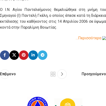
Ο Ι.Ν. Αγίου Παντελεήμονος θεμελιώθηκε στη μνήμη του
Σμηναγού (Ι) Παντελή Γκέλη, ο οποίος έπεσε κατά τη διάρκεια
εκτέλεσης του καθήκοντος στις 14 Απριλίου 2006 σε ύψωμα
κοντά στην Παραλίμνη Βοιωτίας.
…Περισσότερα
Επόμενο
Προηγούμενο