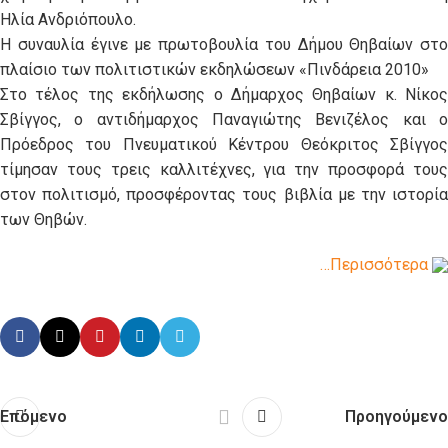
Ηλία Ανδριόπουλο.
Η συναυλία έγινε με πρωτοβουλία του Δήμου Θηβαίων στο
πλαίσιο των πολιτιστικών εκδηλώσεων «Πινδάρεια 2010»
Στο τέλος της εκδήλωσης ο Δήμαρχος Θηβαίων κ. Νίκος
Σβίγγος, ο αντιδήμαρχος Παναγιώτης Βενιζέλος και ο
Πρόεδρος του Πνευματικού Κέντρου Θεόκριτος Σβίγγος
τίμησαν τους τρεις καλλιτέχνες, για την προσφορά τους
στον πολιτισμό, προσφέροντας τους βιβλία με την ιστορία
των Θηβών.
…Περισσότερα
Επόμενο
Προηγούμενο