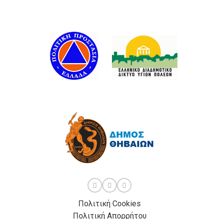
Πολιτική Cookies
Πολιτική Απορρήτου