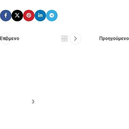
Επόμενο
Προηγούμενο