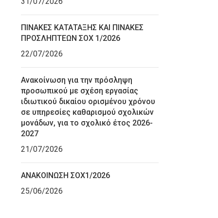
31/07/2026
ΠΙΝΑΚΕΣ ΚΑΤΑΤΑΞΗΣ ΚΑΙ ΠΙΝΑΚΕΣ
ΠΡΟΣΛΗΠΤΕΩΝ ΣΟΧ 1/2026
22/07/2026
Ανακοίνωση για την πρόσληψη
προσωπικού με σχέση εργασίας
ιδιωτικού δικαίου ορισμένου χρόνου
σε υπηρεσίες καθαρισμού σχολικών
μονάδων, για το σχολικό έτος 2026-
2027
21/07/2026
ΑΝΑΚΟΙΝΩΣΗ ΣΟΧ1/2026
25/06/2026