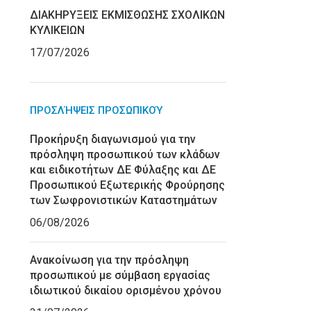
ΔΙΑΚΗΡΥΞΕΙΣ ΕΚΜΙΣΘΩΣΗΣ ΣΧΟΛΙΚΩΝ
ΚΥΛΙΚΕΙΩΝ
17/07/2026
ΠΡΟΣΛΉΨΕΙΣ ΠΡΟΣΩΠΙΚΟΎ
Προκήρυξη διαγωνισμού για την
πρόσληψη προσωπικού των κλάδων
και ειδικοτήτων ΔΕ Φύλαξης και ΔΕ
Προσωπικού Εξωτερικής Φρούρησης
των Σωφρονιστικών Καταστημάτων
06/08/2026
Ανακοίνωση για την πρόσληψη
προσωπικού με σύμβαση εργασίας
ιδιωτικού δικαίου ορισμένου χρόνου