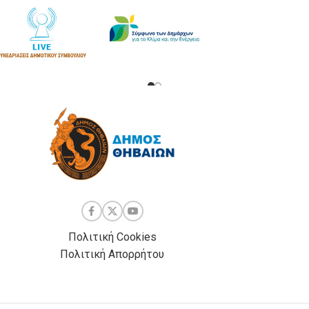
Πολιτική Cookies
Πολιτική Απορρήτου