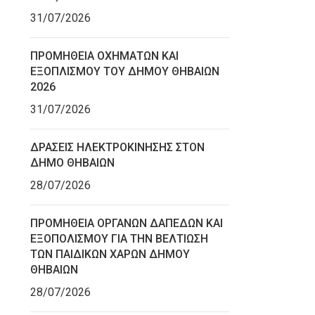
31/07/2026
ΠΡΟΜΗΘΕΙΑ ΟΧΗΜΑΤΩΝ ΚΑΙ
ΕΞΟΠΛΙΣΜΟΥ ΤΟΥ ΔΗΜΟΥ ΘΗΒΑΙΩΝ
2026
31/07/2026
ΔΡΑΣΕΙΣ ΗΛΕΚΤΡΟΚΙΝΗΣΗΣ ΣΤΟΝ
ΔΗΜΟ ΘΗΒΑΙΩΝ
28/07/2026
ΠΡΟΜΗΘΕΙΑ ΟΡΓΑΝΩΝ ΔΑΠΕΔΩΝ ΚΑΙ
ΕΞΟΠΟΛΙΣΜΟΥ ΓΙΑ ΤΗΝ ΒΕΛΤΙΩΣΗ
ΤΩΝ ΠΑΙΔΙΚΩΝ ΧΑΡΩΝ ΔΗΜΟΥ
ΘΗΒΑΙΩΝ
28/07/2026