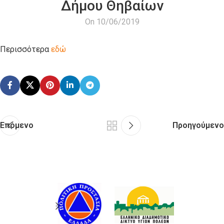
Δήμου Θηβαίων
On 10/06/2019
Περισσότερα
εδώ
Επόμενο
Προηγούμενο