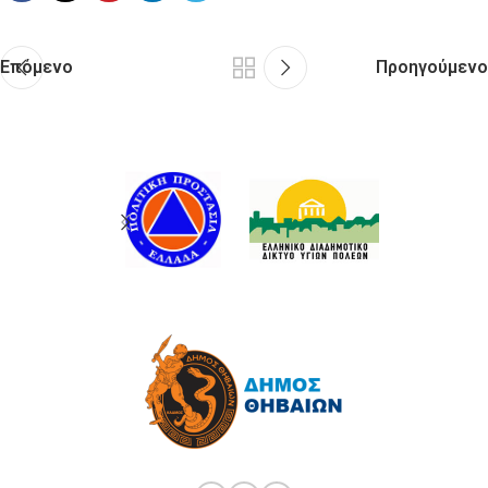
Επόμενο
Προηγούμενο