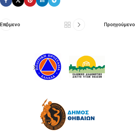
Επόμενο
Προηγούμενο