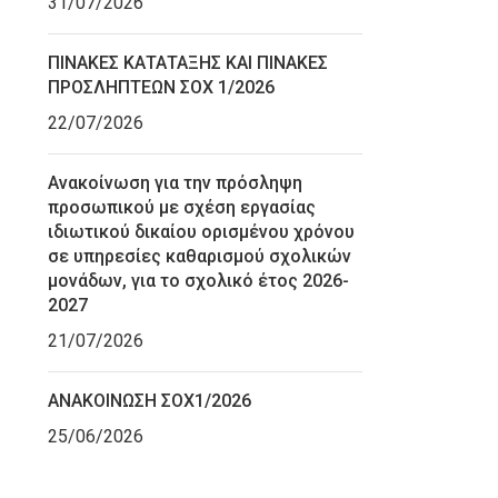
31/07/2026
ΠΙΝΑΚΕΣ ΚΑΤΑΤΑΞΗΣ ΚΑΙ ΠΙΝΑΚΕΣ
ΠΡΟΣΛΗΠΤΕΩΝ ΣΟΧ 1/2026
22/07/2026
Ανακοίνωση για την πρόσληψη
προσωπικού με σχέση εργασίας
ιδιωτικού δικαίου ορισμένου χρόνου
σε υπηρεσίες καθαρισμού σχολικών
μονάδων, για το σχολικό έτος 2026-
2027
21/07/2026
ΑΝΑΚΟΙΝΩΣΗ ΣΟΧ1/2026
25/06/2026