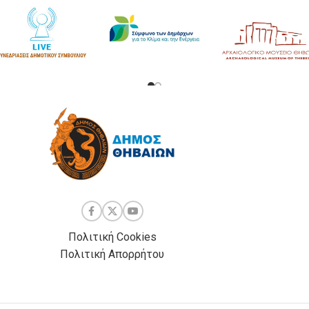
Πολιτική Cookies
Πολιτική Απορρήτου