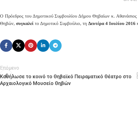
Ο Πρόεδρος του Δημοτικού Συμβουλίου Δήμου Θηβαίων κ. Αθανάσιος Κ
Θηβών,
συγκαλεί
το Δημοτικό Συμβούλιο
, τη
Δευτέρα 4 Ιουλίου 2016
Επόμενο
Καθήλωσε το κοινό το Θηβαϊκό Πειραματικό Θέατρο στο
Αρχαιολογικό Μουσείο Θηβών