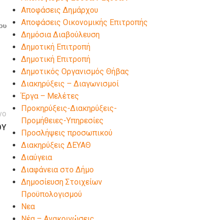
Αποφάσεις Δημάρχου
Αποφάσεις Οικονομικής Επιτροπής
ου
Δημόσια Διαβούλευση
Δημοτική Επιτροπή
Δημοτική Επιτροπή
Δημοτικός Οργανισμός Θήβας
Διακηρύξεις – Διαγωνισμοί
Έργα – Μελέτες
Προκηρύξεις-Διακηρύξεις-
νο
Προμήθειες-Υπηρεσίες
ΟΥ
Προσλήψεις προσωπικού
Διακηρύξεις ΔΕΥΑΘ
Διαύγεια
Διαφάνεια στο Δήμο
Δημοσίευση Στοιχείων
Προϋπολογισμού
Νεα
Νέα – Ανακοινώσεις