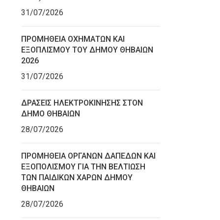
31/07/2026
ΠΡΟΜΗΘΕΙΑ ΟΧΗΜΑΤΩΝ ΚΑΙ
ΕΞΟΠΛΙΣΜΟΥ ΤΟΥ ΔΗΜΟΥ ΘΗΒΑΙΩΝ
2026
31/07/2026
ΔΡΑΣΕΙΣ ΗΛΕΚΤΡΟΚΙΝΗΣΗΣ ΣΤΟΝ
ΔΗΜΟ ΘΗΒΑΙΩΝ
28/07/2026
ΠΡΟΜΗΘΕΙΑ ΟΡΓΑΝΩΝ ΔΑΠΕΔΩΝ ΚΑΙ
ΕΞΟΠΟΛΙΣΜΟΥ ΓΙΑ ΤΗΝ ΒΕΛΤΙΩΣΗ
ΤΩΝ ΠΑΙΔΙΚΩΝ ΧΑΡΩΝ ΔΗΜΟΥ
ΘΗΒΑΙΩΝ
28/07/2026