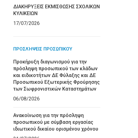
ΔΙΑΚΗΡΥΞΕΙΣ ΕΚΜΙΣΘΩΣΗΣ ΣΧΟΛΙΚΩΝ
ΚΥΛΙΚΕΙΩΝ
17/07/2026
ΠΡΟΣΛΉΨΕΙΣ ΠΡΟΣΩΠΙΚΟΎ
Προκήρυξη διαγωνισμού για την
πρόσληψη προσωπικού των κλάδων
και ειδικοτήτων ΔΕ Φύλαξης και ΔΕ
Προσωπικού Εξωτερικής Φρούρησης
των Σωφρονιστικών Καταστημάτων
06/08/2026
Ανακοίνωση για την πρόσληψη
προσωπικού με σύμβαση εργασίας
ιδιωτικού δικαίου ορισμένου χρόνου