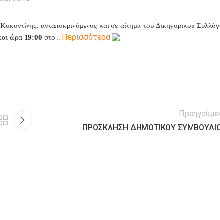
οκοντίνης, ανταποκρινόμενος και σε αίτημα του Δικηγορικού Συλλόγ
…Περισσότερα
και ώρα
19:
00
στο
Προηγούμε
ΠΡΟΣΚΛΗΣΗ ΔΗΜΟΤΙΚΟΥ ΣΥΜΒΟΥΛΙ