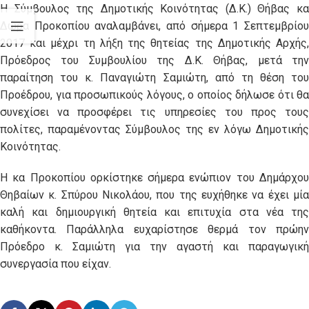
Η Σύμβουλος της Δημοτικής Κοινότητας (Δ.Κ.) Θήβας κα
Δώρα Προκοπίου αναλαμβάνει, από σήμερα 1 Σεπτεμβρίου
2017 και μέχρι τη λήξη της θητείας της Δημοτικής Αρχής,
Πρόεδρος του Συμβουλίου της Δ.Κ. Θήβας, μετά την
παραίτηση του κ. Παναγιώτη Σαμιώτη, από τη θέση του
Προέδρου, για προσωπικούς λόγους, ο οποίος δήλωσε ότι θα
συνεχίσει να προσφέρει τις υπηρεσίες του προς τους
πολίτες, παραμένοντας Σύμβουλος της εν λόγω Δημοτικής
Κοινότητας.
Η κα Προκοπίου ορκίστηκε σήμερα ενώπιον του Δημάρχου
Θηβαίων κ. Σπύρου Νικολάου, που της ευχήθηκε να έχει μία
καλή και δημιουργική θητεία και επιτυχία στα νέα της
καθήκοντα. Παράλληλα ευχαρίστησε θερμά τον πρώην
Πρόεδρο κ. Σαμιώτη για την αγαστή και παραγωγική
συνεργασία που είχαν.