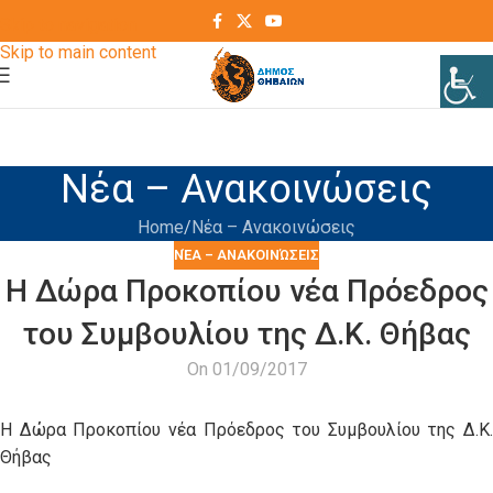
Skip to navigation
Skip to main content
Νέα – Ανακοινώσεις
Home
Νέα – Ανακοινώσεις
ΝΈΑ – ΑΝΑΚΟΙΝΏΣΕΙΣ
Η Δώρα Προκοπίου νέα Πρόεδρος
του Συμβουλίου της Δ.Κ. Θήβας
On 01/09/2017
Η Δώρα Προκοπίου νέα Πρόεδρος του Συμβουλίου της Δ.Κ.
Θήβας