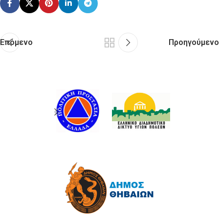
Επόμενο
Προηγούμενο