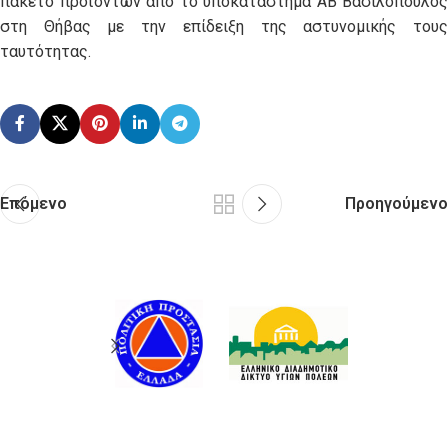
πακέτο προϊόντων από το υποκατάστημα ΑΒ Βασιλόπουλος
στη Θήβας με την επίδειξη της αστυνομικής τους
ταυτότητας.
Επόμενο
Προηγούμενο