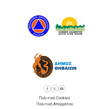
Πολιτική Cookies
Πολιτική Απορρήτου