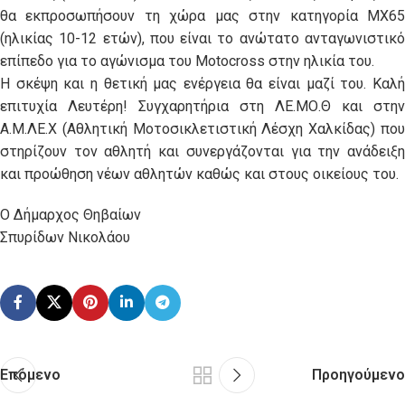
θα εκπροσωπήσουν τη χώρα μας στην κατηγορία MX65
(ηλικίας 10-12 ετών), που είναι το ανώτατο ανταγωνιστικό
επίπεδο για το αγώνισμα του Motocross στην ηλικία του.
Η σκέψη και η θετική μας ενέργεια θα είναι μαζί του. Καλή
επιτυχία Λευτέρη! Συγχαρητήρια στη ΛΕ.ΜΟ.Θ και στην
Α.Μ.ΛΕ.X (Aθλητική Μοτοσικλετιστική Λέσχη Χαλκίδας) που
στηρίζουν τον αθλητή και συνεργάζονται για την ανάδειξη
και προώθηση νέων αθλητών καθώς και στους οικείους του.
Ο Δήμαρχος Θηβαίων
Σπυρίδων Νικολάου
Επόμενο
Προηγούμενο