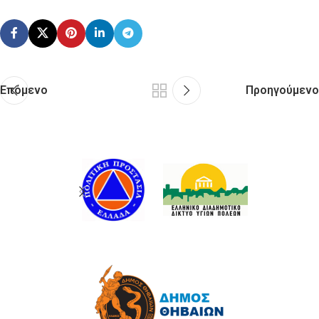
Επόμενο
Προηγούμενο