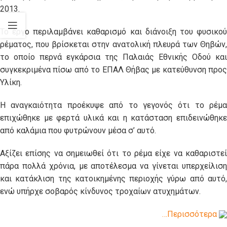
2013.
Το έργο περιλαμβάνει καθαρισμό και διάνοιξη του φυσικού
ρέματος, που βρίσκεται στην ανατολική πλευρά των Θηβών,
το οποίο περνά εγκάρσια της Παλαιάς Εθνικής Οδού και
συγκεκριμένα πίσω από το ΕΠΑΛ Θήβας με κατεύθυνση προς
Υλίκη.
Η αναγκαιότητα προέκυψε από το γεγονός ότι το ρέμα
επιχώθηκε με φερτά υλικά και η κατάσταση επιδεινώθηκε
από καλάμια που φυτρώνουν μέσα σ’ αυτό.
Αξίζει επίσης να σημειωθεί ότι το ρέμα είχε να καθαριστεί
πάρα πολλά χρόνια, με αποτέλεσμα να γίνεται υπερχείλιση
και κατάκλιση της κατοικημένης περιοχής γύρω από αυτό,
ενώ υπήρχε σοβαρός κίνδυνος τροχαίων ατυχημάτων.
…Περισσότερα