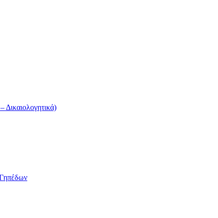
 Δικαιολογητικά)
/Γηπέδων