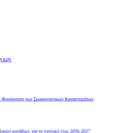
ΑΙΩΝ
ής Φρούρησης των Σωφρονιστικών Καταστημάτων
λικών μονάδων, για το σχολικό έτος 2026-2027