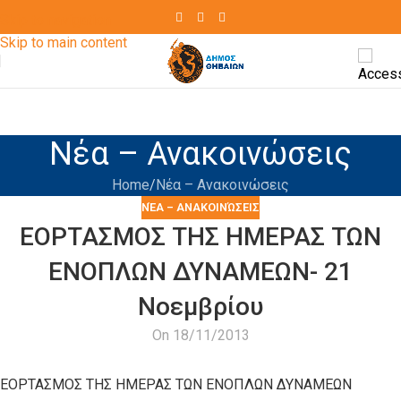
Skip to navigation
Skip to main content
Νέα – Ανακοινώσεις
Home
Νέα – Ανακοινώσεις
ΝΈΑ – ΑΝΑΚΟΙΝΏΣΕΙΣ
ΕΟΡΤΑΣΜΟΣ ΤΗΣ ΗΜΕΡΑΣ ΤΩΝ
ΕΝΟΠΛΩΝ ΔΥΝΑΜΕΩΝ- 21
Νοεμβρίου
On 18/11/2013
ΕΟΡΤΑΣΜΟΣ ΤΗΣ ΗΜΕΡΑΣ ΤΩΝ ΕΝΟΠΛΩΝ ΔΥΝΑΜΕΩΝ