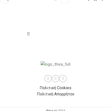
Πολιτική Cookies
Πολιτική Απορρήτου
thiva.gr
2024