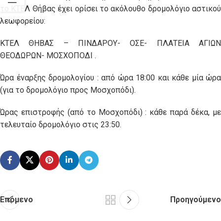
το ΚΤΕΛ Θήβας έχει ορίσει το ακόλουθο δρομολόγιο αστικού
λεωφορείου:
ΚΤΕΛ ΘΗΒΑΣ – ΠΙΝΔΑΡΟΥ- ΟΣΕ- ΠΛΑΤΕΙΑ ΑΓΙΩΝ
ΘΕΟΔΩΡΩΝ- ΜΟΣΧΟΠΟΔΙ .
Ώρα έναρξης δρομολογίου : από ώρα 18:00 και κάθε μία ώρα
(για το δρομολόγιο προς Μοσχοπόδι).
Ώρας επιστροφής (από το Μοσχοπόδι) : κάθε παρά δέκα, με
τελευταίο δρομολόγιο στις 23:50.
Επόμενο
Προηγούμενο