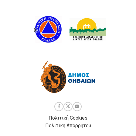
Πολιτική Cookies
Πολιτική Απορρήτου