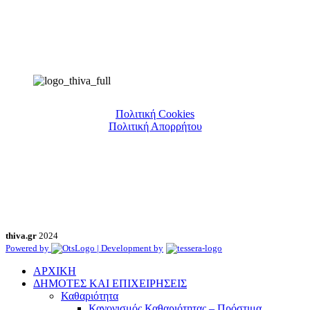
Πολιτική Cookies
Πολιτική Απορρήτου
thiva.gr
2024
Powered by
| Development by
ΑΡΧΙΚΗ
ΔΗΜΟΤΕΣ ΚΑΙ ΕΠΙΧΕΙΡΗΣΕΙΣ
Καθαριότητα
Κανονισμός Καθαριότητας – Πρόστιμα