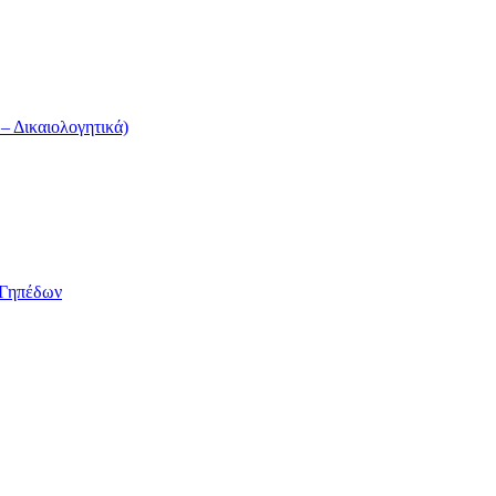
 Δικαιολογητικά)
/Γηπέδων