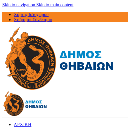
Skip to navigation
Skip to main content
Χάρτης Ιστοχώρου
Χρήσιμοι Σύνδεσμοι
ΑΡΧΙΚΗ