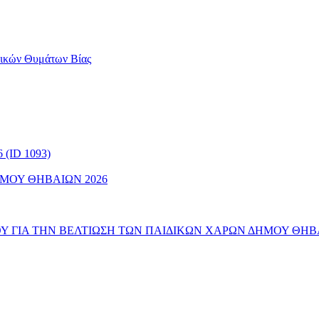
αικών Θυμάτων Βίας
(ID 1093)
ΜΟΥ ΘΗΒΑΙΩΝ 2026
 ΓΙΑ ΤΗΝ ΒΕΛΤΙΩΣΗ ΤΩΝ ΠΑΙΔΙΚΩΝ ΧΑΡΩΝ ΔΗΜΟΥ ΘΗΒ