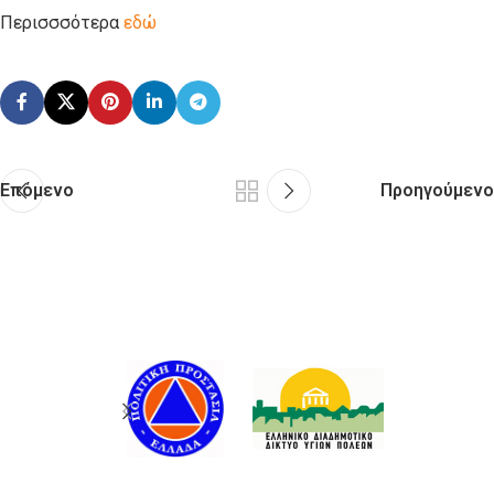
Περισσσότερα
εδώ
Επόμενο
Προηγούμενο