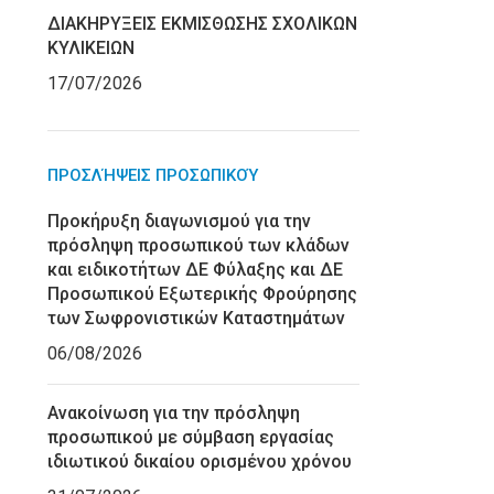
ΔΙΑΚΗΡΥΞΕΙΣ ΕΚΜΙΣΘΩΣΗΣ ΣΧΟΛΙΚΩΝ
ΚΥΛΙΚΕΙΩΝ
17/07/2026
ΠΡΟΣΛΉΨΕΙΣ ΠΡΟΣΩΠΙΚΟΎ
Προκήρυξη διαγωνισμού για την
πρόσληψη προσωπικού των κλάδων
και ειδικοτήτων ΔΕ Φύλαξης και ΔΕ
Προσωπικού Εξωτερικής Φρούρησης
των Σωφρονιστικών Καταστημάτων
06/08/2026
Ανακοίνωση για την πρόσληψη
προσωπικού με σύμβαση εργασίας
ιδιωτικού δικαίου ορισμένου χρόνου