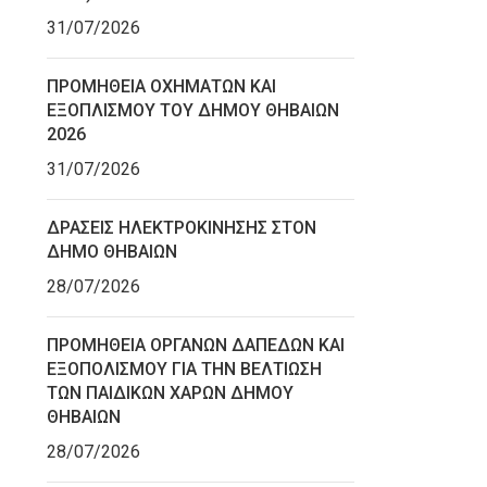
31/07/2026
ΠΡΟΜΗΘΕΙΑ ΟΧΗΜΑΤΩΝ ΚΑΙ
ΕΞΟΠΛΙΣΜΟΥ ΤΟΥ ΔΗΜΟΥ ΘΗΒΑΙΩΝ
2026
31/07/2026
ΔΡΑΣΕΙΣ ΗΛΕΚΤΡΟΚΙΝΗΣΗΣ ΣΤΟΝ
ΔΗΜΟ ΘΗΒΑΙΩΝ
28/07/2026
ΠΡΟΜΗΘΕΙΑ ΟΡΓΑΝΩΝ ΔΑΠΕΔΩΝ ΚΑΙ
ΕΞΟΠΟΛΙΣΜΟΥ ΓΙΑ ΤΗΝ ΒΕΛΤΙΩΣΗ
ΤΩΝ ΠΑΙΔΙΚΩΝ ΧΑΡΩΝ ΔΗΜΟΥ
ΘΗΒΑΙΩΝ
28/07/2026