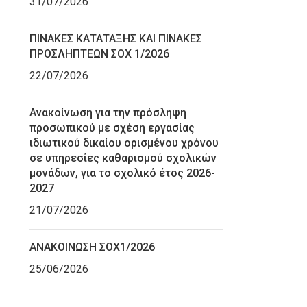
31/07/2026
ΠΙΝΑΚΕΣ ΚΑΤΑΤΑΞΗΣ ΚΑΙ ΠΙΝΑΚΕΣ
ΠΡΟΣΛΗΠΤΕΩΝ ΣΟΧ 1/2026
22/07/2026
Ανακοίνωση για την πρόσληψη
προσωπικού με σχέση εργασίας
ιδιωτικού δικαίου ορισμένου χρόνου
σε υπηρεσίες καθαρισμού σχολικών
μονάδων, για το σχολικό έτος 2026-
2027
21/07/2026
ΑΝΑΚΟΙΝΩΣΗ ΣΟΧ1/2026
25/06/2026