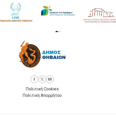
Πολιτική Cookies
Πολιτική Απορρήτου