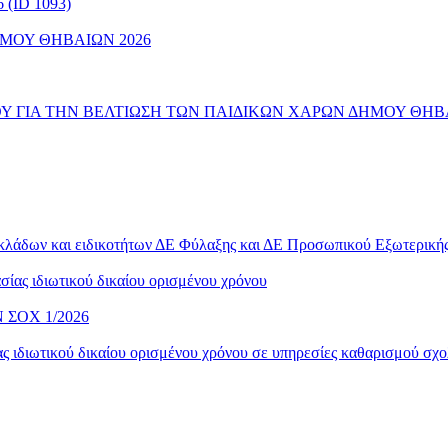
(ID 1093)
ΜΟΥ ΘΗΒΑΙΩΝ 2026
 ΓΙΑ ΤΗΝ ΒΕΛΤΙΩΣΗ ΤΩΝ ΠΑΙΔΙΚΩΝ ΧΑΡΩΝ ΔΗΜΟΥ ΘΗΒ
 κλάδων και ειδικοτήτων ΔΕ Φύλαξης και ΔΕ Προσωπικού Εξωτερικ
ίας ιδιωτικού δικαίου ορισμένου χρόνου
ΣΟΧ 1/2026
 ιδιωτικού δικαίου ορισμένου χρόνου σε υπηρεσίες καθαρισμού σχο