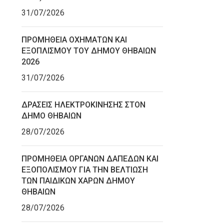
31/07/2026
ΠΡΟΜΗΘΕΙΑ ΟΧΗΜΑΤΩΝ ΚΑΙ
ΕΞΟΠΛΙΣΜΟΥ ΤΟΥ ΔΗΜΟΥ ΘΗΒΑΙΩΝ
2026
31/07/2026
ΔΡΑΣΕΙΣ ΗΛΕΚΤΡΟΚΙΝΗΣΗΣ ΣΤΟΝ
ΔΗΜΟ ΘΗΒΑΙΩΝ
28/07/2026
ΠΡΟΜΗΘΕΙΑ ΟΡΓΑΝΩΝ ΔΑΠΕΔΩΝ ΚΑΙ
ΕΞΟΠΟΛΙΣΜΟΥ ΓΙΑ ΤΗΝ ΒΕΛΤΙΩΣΗ
ΤΩΝ ΠΑΙΔΙΚΩΝ ΧΑΡΩΝ ΔΗΜΟΥ
ΘΗΒΑΙΩΝ
28/07/2026