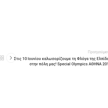
Προηγούμε
Στις 10 Ιουνίου καλωσορίζουμε τη Φλόγα της Ελπίδ
στην πόλη μας! Special Olympics ΑΘΗΝΑ 20