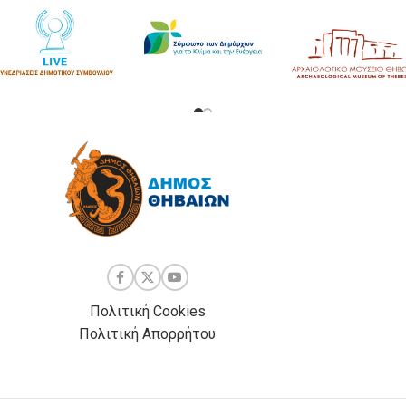
Πολιτική Cookies
Πολιτική Απορρήτου