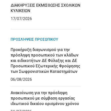
ΔΙΑΚΗΡΥΞΕΙΣ ΕΚΜΙΣΘΩΣΗΣ ΣΧΟΛΙΚΩΝ
ΚΥΛΙΚΕΙΩΝ
17/07/2026
ΠΡΟΣΛΉΨΕΙΣ ΠΡΟΣΩΠΙΚΟΎ
Προκήρυξη διαγωνισμού για την
πρόσληψη προσωπικού των κλάδων
και ειδικοτήτων ΔΕ Φύλαξης και ΔΕ
Προσωπικού Εξωτερικής Φρούρησης
των Σωφρονιστικών Καταστημάτων
06/08/2026
Ανακοίνωση για την πρόσληψη
προσωπικού με σύμβαση εργασίας
ιδιωτικού δικαίου ορισμένου χρόνου