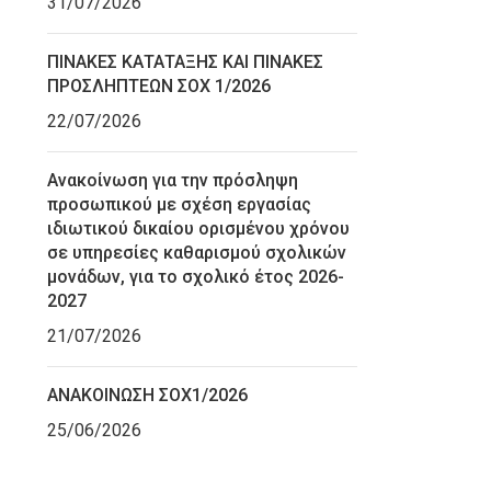
31/07/2026
ΠΙΝΑΚΕΣ ΚΑΤΑΤΑΞΗΣ ΚΑΙ ΠΙΝΑΚΕΣ
ΠΡΟΣΛΗΠΤΕΩΝ ΣΟΧ 1/2026
22/07/2026
Ανακοίνωση για την πρόσληψη
προσωπικού με σχέση εργασίας
ιδιωτικού δικαίου ορισμένου χρόνου
σε υπηρεσίες καθαρισμού σχολικών
μονάδων, για το σχολικό έτος 2026-
2027
21/07/2026
ΑΝΑΚΟΙΝΩΣΗ ΣΟΧ1/2026
25/06/2026