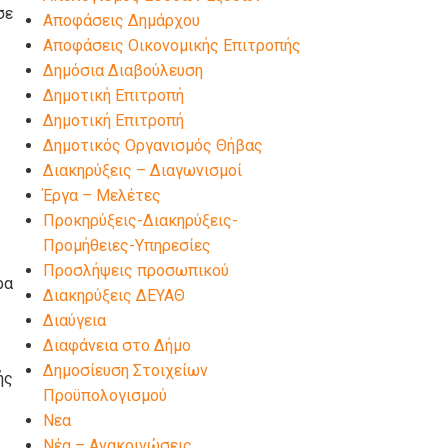
σε
Αποφάσεις Δημάρχου
Αποφάσεις Οικονομικής Επιτροπής
Δημόσια Διαβούλευση
Δημοτική Επιτροπή
Δημοτική Επιτροπή
Δημοτικός Οργανισμός Θήβας
Διακηρύξεις – Διαγωνισμοί
Έργα – Μελέτες
Προκηρύξεις-Διακηρύξεις-
Προμήθειες-Υπηρεσίες
Προσλήψεις προσωπικού
ρα
Διακηρύξεις ΔΕΥΑΘ
Διαύγεια
Διαφάνεια στο Δήμο
Δημοσίευση Στοιχείων
ής
Προϋπολογισμού
Νεα
Νέα – Ανακοινώσεις