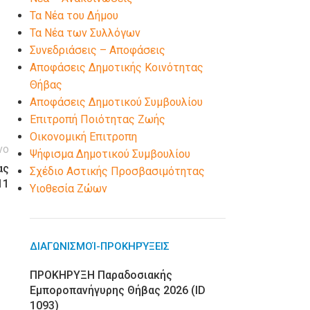
Τα Νέα του Δήμου
Τα Νέα των Συλλόγων
Συνεδριάσεις – Αποφάσεις
Αποφάσεις Δημοτικής Κοινότητας
Θήβας
Αποφάσεις Δημοτικού Συμβουλίου
Επιτροπή Ποιότητας Ζωής
Οικονομική Επιτροπη
νο
Ψήφισμα Δημοτικού Συμβουλίου
ας
Σχέδιο Αστικής Προσβασιμότητας
11
Υιοθεσία Ζώων
ΔΙΑΓΩΝΙΣΜΟΊ-ΠΡΟΚΗΡΎΞΕΙΣ
ΠΡΟΚΗΡΥΞΗ Παραδοσιακής
Εμποροπανήγυρης Θήβας 2026 (ID
1093)