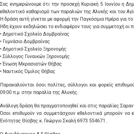
Σας ενημερώνουμε ότι την προσεχή Κυριακή 5 Ιουνίου η Δ
εθελοντικό καθαρισμό των παραλιών της Αλυκής και του Αγί
Η δράση αυτή γίνεται με αφορμή την Παγκόσμια Ημέρα για το
Ήδη έχουν εκδηλώσει το ενδιαφέρον τους για συμμετοχή οι 
• Δημοτικό Σχολείο Δομβραίνας
• Γυμνάσιο Δομβραίνας
• Δημοτικό Σχολείο Ξηρονομής
• Σύλλογος Γυναικών Ξηρονομής
• Ένωση Μκρασιατών Θήβας
• Ναυτικός Όμιλος Θήβας
Παρακαλούνται όσοι πολίτες, σύλλογοι και φορείς επιθυμο
09:00 π.μ. στην παραλία της Αλυκής.
Ανάλογη δράση θα πραγματοποιηθεί και στις παραλίες Σαραντί
Όσοι επιθυμούν να συμμετάσχουν εθελοντικά μπορούν να 
Ενότητας Θίσβης κ. Γεώργιο Σκαλή 6973 554671 .