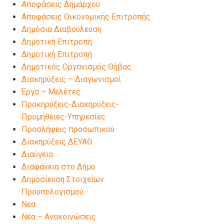
Αποφάσεις Δημάρχου
Αποφάσεις Οικονομικής Επιτροπής
Δημόσια Διαβούλευση
Δημοτική Επιτροπή
Δημοτική Επιτροπή
Δημοτικός Οργανισμός Θήβας
Διακηρύξεις – Διαγωνισμοί
Έργα – Μελέτες
Προκηρύξεις-Διακηρύξεις-
Προμήθειες-Υπηρεσίες
Προσλήψεις προσωπικού
Διακηρύξεις ΔΕΥΑΘ
Διαύγεια
Διαφάνεια στο Δήμο
Δημοσίευση Στοιχείων
Προϋπολογισμού
Νεα
Νέα – Ανακοινώσεις