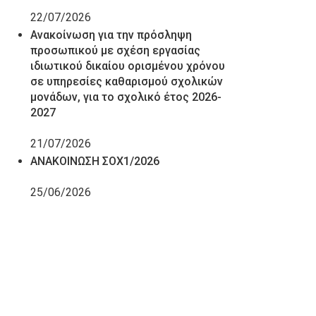
22/07/2026
Ανακοίνωση για την πρόσληψη
προσωπικού με σχέση εργασίας
ιδιωτικού δικαίου ορισμένου χρόνου
σε υπηρεσίες καθαρισμού σχολικών
μονάδων, για το σχολικό έτος 2026-
2027
21/07/2026
ΑΝΑΚΟΙΝΩΣΗ ΣΟΧ1/2026
25/06/2026