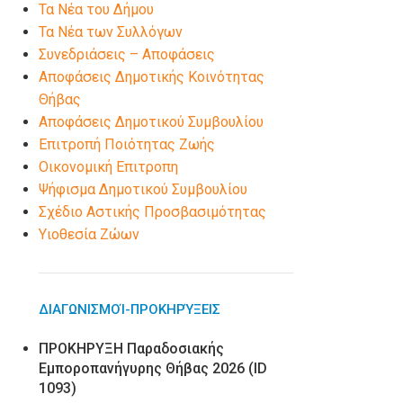
Τα Νέα του Δήμου
Τα Νέα των Συλλόγων
Συνεδριάσεις – Αποφάσεις
Αποφάσεις Δημοτικής Κοινότητας
Θήβας
Αποφάσεις Δημοτικού Συμβουλίου
Επιτροπή Ποιότητας Ζωής
Οικονομική Επιτροπη
Ψήφισμα Δημοτικού Συμβουλίου
Σχέδιο Αστικής Προσβασιμότητας
Υιοθεσία Ζώων
ΔΙΑΓΩΝΙΣΜΟΊ-ΠΡΟΚΗΡΎΞΕΙΣ
ΠΡΟΚΗΡΥΞΗ Παραδοσιακής
Εμποροπανήγυρης Θήβας 2026 (ID
1093)