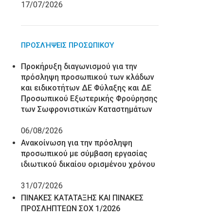
17/07/2026
ΠΡΟΣΛΉΨΕΙΣ ΠΡΟΣΩΠΙΚΟΎ
Προκήρυξη διαγωνισμού για την
πρόσληψη προσωπικού των κλάδων
και ειδικοτήτων ΔΕ Φύλαξης και ΔΕ
Προσωπικού Εξωτερικής Φρούρησης
των Σωφρονιστικών Καταστημάτων
06/08/2026
Ανακοίνωση για την πρόσληψη
προσωπικού με σύμβαση εργασίας
ιδιωτικού δικαίου ορισμένου χρόνου
31/07/2026
ΠΙΝΑΚΕΣ ΚΑΤΑΤΑΞΗΣ ΚΑΙ ΠΙΝΑΚΕΣ
ΠΡΟΣΛΗΠΤΕΩΝ ΣΟΧ 1/2026