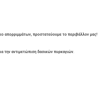
κο απορριμμάτων, προστατεύουμε το περιβάλλον μας!
ια την αντιμετώπιση δασικών πυρκαγιών.