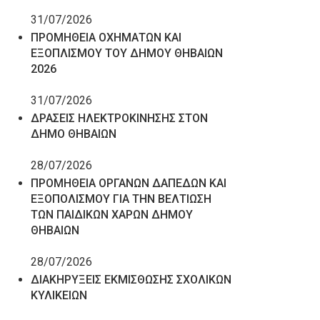
31/07/2026
ΠΡΟΜΗΘΕΙΑ ΟΧΗΜΑΤΩΝ ΚΑΙ
ΕΞΟΠΛΙΣΜΟΥ ΤΟΥ ΔΗΜΟΥ ΘΗΒΑΙΩΝ
2026
31/07/2026
ΔΡΑΣΕΙΣ ΗΛΕΚΤΡΟΚΙΝΗΣΗΣ ΣΤΟΝ
ΔΗΜΟ ΘΗΒΑΙΩΝ
28/07/2026
ΠΡΟΜΗΘΕΙΑ ΟΡΓΑΝΩΝ ΔΑΠΕΔΩΝ ΚΑΙ
ΕΞΟΠΟΛΙΣΜΟΥ ΓΙΑ ΤΗΝ ΒΕΛΤΙΩΣΗ
ΤΩΝ ΠΑΙΔΙΚΩΝ ΧΑΡΩΝ ΔΗΜΟΥ
ΘΗΒΑΙΩΝ
28/07/2026
ΔΙΑΚΗΡΥΞΕΙΣ ΕΚΜΙΣΘΩΣΗΣ ΣΧΟΛΙΚΩΝ
ΚΥΛΙΚΕΙΩΝ