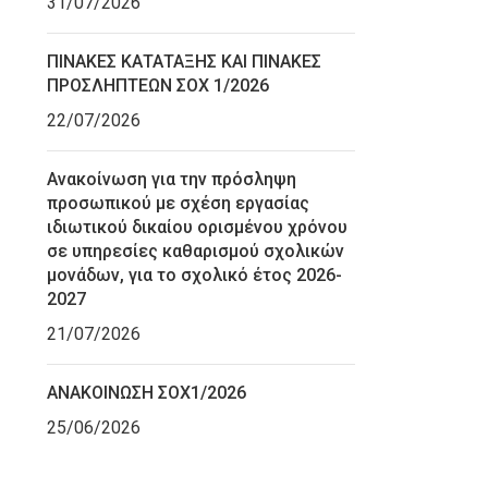
31/07/2026
ΠΙΝΑΚΕΣ ΚΑΤΑΤΑΞΗΣ ΚΑΙ ΠΙΝΑΚΕΣ
ΠΡΟΣΛΗΠΤΕΩΝ ΣΟΧ 1/2026
22/07/2026
Ανακοίνωση για την πρόσληψη
προσωπικού με σχέση εργασίας
ιδιωτικού δικαίου ορισμένου χρόνου
σε υπηρεσίες καθαρισμού σχολικών
μονάδων, για το σχολικό έτος 2026-
2027
21/07/2026
ΑΝΑΚΟΙΝΩΣΗ ΣΟΧ1/2026
25/06/2026