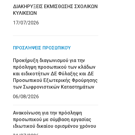
ΔΙΑΚΗΡΥΞΕΙΣ ΕΚΜΙΣΘΩΣΗΣ ΣΧΟΛΙΚΩΝ
ΚΥΛΙΚΕΙΩΝ
17/07/2026
ΠΡΟΣΛΉΨΕΙΣ ΠΡΟΣΩΠΙΚΟΎ
Προκήρυξη διαγωνισμού για την
πρόσληψη προσωπικού των κλάδων
και ειδικοτήτων ΔΕ Φύλαξης και ΔΕ
Προσωπικού Εξωτερικής Φρούρησης
των Σωφρονιστικών Καταστημάτων
06/08/2026
Ανακοίνωση για την πρόσληψη
προσωπικού με σύμβαση εργασίας
ιδιωτικού δικαίου ορισμένου χρόνου