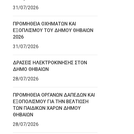
31/07/2026
ΠΡΟΜΗΘΕΙΑ ΟΧΗΜΑΤΩΝ ΚΑΙ
ΕΞΟΠΛΙΣΜΟΥ ΤΟΥ ΔΗΜΟΥ ΘΗΒΑΙΩΝ
2026
31/07/2026
ΔΡΑΣΕΙΣ ΗΛΕΚΤΡΟΚΙΝΗΣΗΣ ΣΤΟΝ
ΔΗΜΟ ΘΗΒΑΙΩΝ
28/07/2026
ΠΡΟΜΗΘΕΙΑ ΟΡΓΑΝΩΝ ΔΑΠΕΔΩΝ ΚΑΙ
ΕΞΟΠΟΛΙΣΜΟΥ ΓΙΑ ΤΗΝ ΒΕΛΤΙΩΣΗ
ΤΩΝ ΠΑΙΔΙΚΩΝ ΧΑΡΩΝ ΔΗΜΟΥ
ΘΗΒΑΙΩΝ
28/07/2026