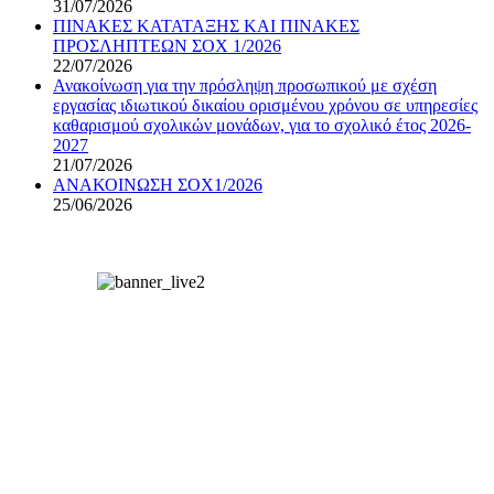
31/07/2026
ΠΙΝΑΚΕΣ ΚΑΤΑΤΑΞΗΣ ΚΑΙ ΠΙΝΑΚΕΣ
ΠΡΟΣΛΗΠΤΕΩΝ ΣΟΧ 1/2026
22/07/2026
Ανακοίνωση για την πρόσληψη προσωπικού με σχέση
εργασίας ιδιωτικού δικαίου ορισμένου χρόνου σε υπηρεσίες
καθαρισμού σχολικών μονάδων, για το σχολικό έτος 2026-
2027
21/07/2026
ΑΝΑΚΟΙΝΩΣΗ ΣΟΧ1/2026
25/06/2026