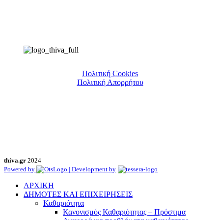
Πολιτική Cookies
Πολιτική Απορρήτου
thiva.gr
2024
Powered by
| Development by
ΑΡΧΙΚΗ
ΔΗΜΟΤΕΣ ΚΑΙ ΕΠΙΧΕΙΡΗΣΕΙΣ
Καθαριότητα
Κανονισμός Καθαριότητας – Πρόστιμα