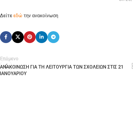
Δείτε
εδώ
την ανακοίνωση
Επόμενο
ΑΝΑΚΟΙΝΩΣΗ ΓΙΑ ΤΗ ΛΕΙΤΟΥΡΓΙΑ ΤΩΝ ΣΧΟΛΕΙΩΝ ΣΤΙΣ 21
ΙΑΝΟΥΑΡΙΟΥ