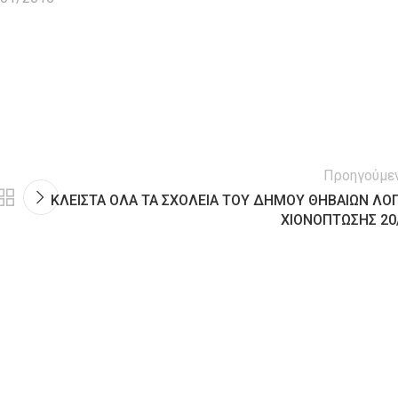
Προηγούμε
ΚΛΕΙΣΤΑ ΟΛΑ ΤΑ ΣΧΟΛΕΙΑ ΤΟΥ ΔΗΜΟΥ ΘΗΒΑΙΩΝ ΛΟ
ΧΙΟΝΟΠΤΩΣΗΣ 20