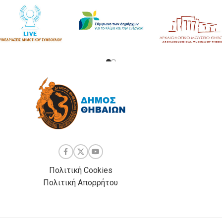
Πολιτική Cookies
Πολιτική Απορρήτου