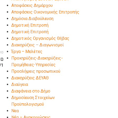
Αποφάσεις Δημάρχου
Αποφάσεις Οικονομικής Επιτροπής
Δημόσια Διαβούλευση
Δημοτική Επιτροπή
Δημοτική Επιτροπή
Δημοτικός Οργανισμός Θήβας
Διακηρύξεις – Διαγωνισμοί
Έργα – Μελέτες
νο
Προκηρύξεις-Διακηρύξεις-
ΓΩ
Προμήθειες-Υπηρεσίες
/1
Προσλήψεις προσωπικού
Διακηρύξεις ΔΕΥΑΘ
Διαύγεια
Διαφάνεια στο Δήμο
Δημοσίευση Στοιχείων
Προϋπολογισμού
Νεα
Νέα – Ανακοινώσεις