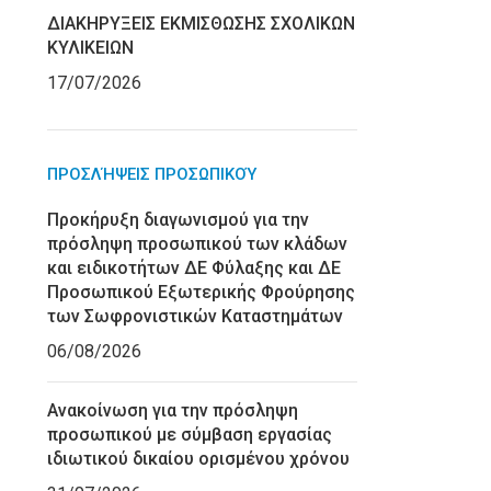
ΔΙΑΚΗΡΥΞΕΙΣ ΕΚΜΙΣΘΩΣΗΣ ΣΧΟΛΙΚΩΝ
ΚΥΛΙΚΕΙΩΝ
17/07/2026
ΠΡΟΣΛΉΨΕΙΣ ΠΡΟΣΩΠΙΚΟΎ
Προκήρυξη διαγωνισμού για την
πρόσληψη προσωπικού των κλάδων
και ειδικοτήτων ΔΕ Φύλαξης και ΔΕ
Προσωπικού Εξωτερικής Φρούρησης
των Σωφρονιστικών Καταστημάτων
06/08/2026
Ανακοίνωση για την πρόσληψη
προσωπικού με σύμβαση εργασίας
ιδιωτικού δικαίου ορισμένου χρόνου