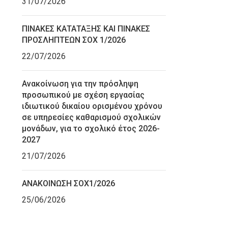
31/07/2026
ΠΙΝΑΚΕΣ ΚΑΤΑΤΑΞΗΣ ΚΑΙ ΠΙΝΑΚΕΣ
ΠΡΟΣΛΗΠΤΕΩΝ ΣΟΧ 1/2026
22/07/2026
Ανακοίνωση για την πρόσληψη
προσωπικού με σχέση εργασίας
ιδιωτικού δικαίου ορισμένου χρόνου
σε υπηρεσίες καθαρισμού σχολικών
μονάδων, για το σχολικό έτος 2026-
2027
21/07/2026
ΑΝΑΚΟΙΝΩΣΗ ΣΟΧ1/2026
25/06/2026