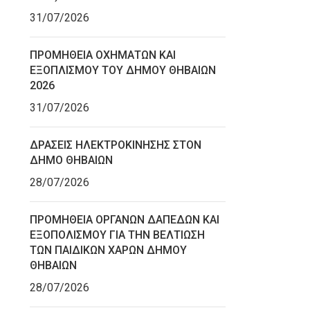
31/07/2026
ΠΡΟΜΗΘΕΙΑ ΟΧΗΜΑΤΩΝ ΚΑΙ
ΕΞΟΠΛΙΣΜΟΥ ΤΟΥ ΔΗΜΟΥ ΘΗΒΑΙΩΝ
2026
31/07/2026
ΔΡΑΣΕΙΣ ΗΛΕΚΤΡΟΚΙΝΗΣΗΣ ΣΤΟΝ
ΔΗΜΟ ΘΗΒΑΙΩΝ
28/07/2026
ΠΡΟΜΗΘΕΙΑ ΟΡΓΑΝΩΝ ΔΑΠΕΔΩΝ ΚΑΙ
ΕΞΟΠΟΛΙΣΜΟΥ ΓΙΑ ΤΗΝ ΒΕΛΤΙΩΣΗ
ΤΩΝ ΠΑΙΔΙΚΩΝ ΧΑΡΩΝ ΔΗΜΟΥ
ΘΗΒΑΙΩΝ
28/07/2026