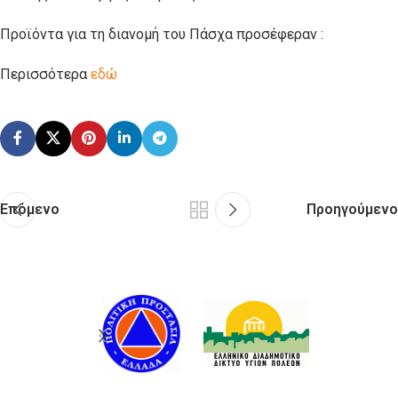
Προϊόντα για τη διανομή του Πάσχα προσέφεραν :
Περισσότερα
εδώ
Επόμενο
Προηγούμενο