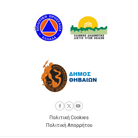
Πολιτική Cookies
Πολιτική Απορρήτου