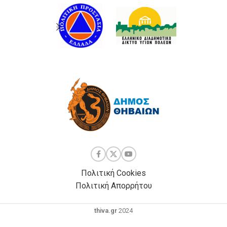
Πολιτική Cookies
Πολιτική Απορρήτου
thiva.gr
2024